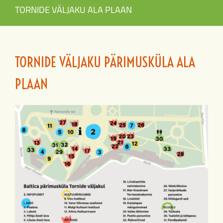
TORNIDE VÄLJAKU ALA PLAAN
TORNIDE VÄLJAKU PÄRIMUSKÜLA ALA
PLAAN